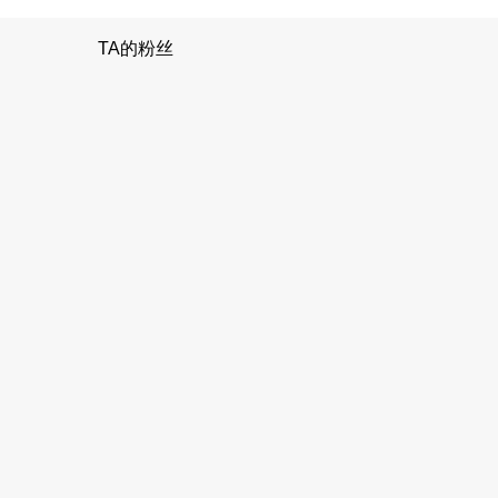
TA的粉丝