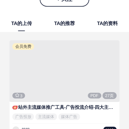
TA的上传
TA的推荐
TA的资料
会员免费
27页
PDF
3
站外主流媒体推广工具-广告投流介绍-四大主流媒体广告
广告投放
主流媒体
媒体广告