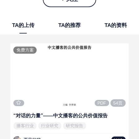
TA的上传
TA的推荐
TA的资料
免费方案
54页
PDF
“对话的力量”——中文播客的公共价值报告
播客行业
行业研究
研究报告