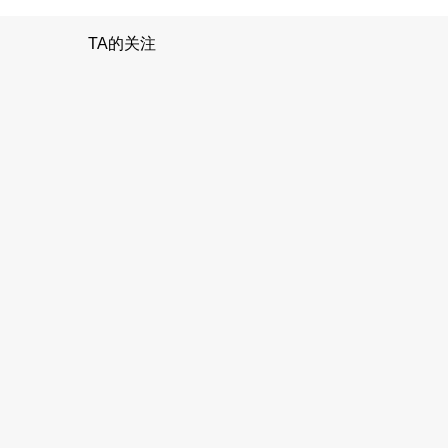
TA的关注