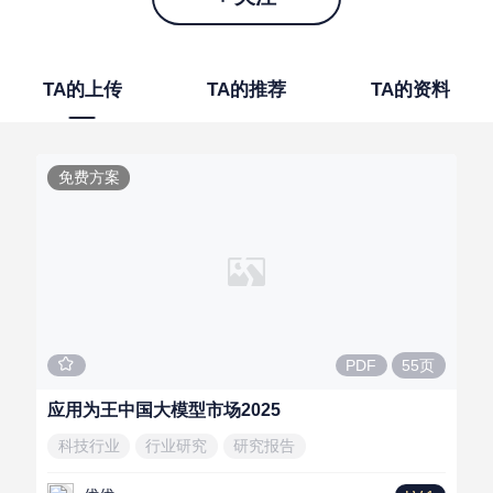
TA的上传
TA的推荐
TA的资料
免费方案
55页
PDF
应用为王中国大模型市场2025
科技行业
行业研究
研究报告