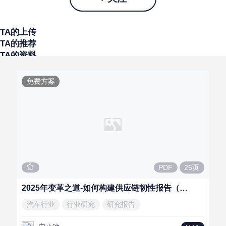
TA的上传
TA的推荐
TA的资料
免费方案
26页
PDF
2025年变革之道-如何构建供应链韧性报告（汽车行业）
汽车行业
行业研究
研究报告