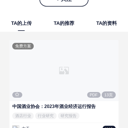
TA的上传
TA的推荐
TA的资料
免费方案
13页
PDF
中国酒业协会：2023年酒业经济运行报告
酒店行业
行业研究
研究报告