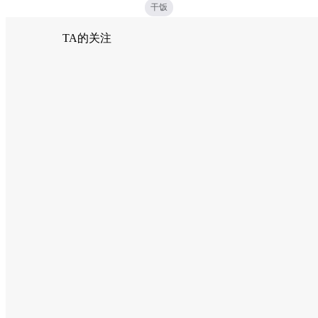
干饭
TA的关注