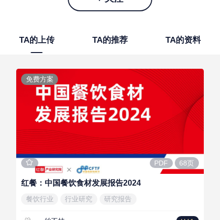
TA的上传
TA的推荐
TA的资料
免费方案
68页
PDF
红餐：中国餐饮食材发展报告2024
餐饮行业
行业研究
研究报告