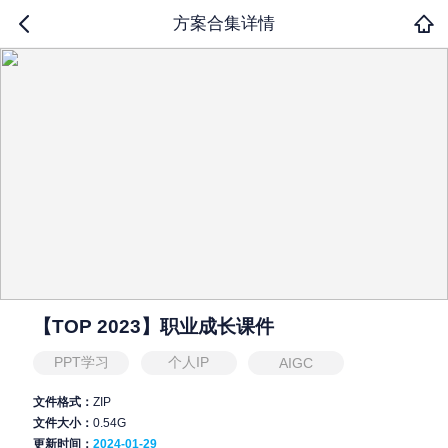
方案合集详情
【TOP 2023】职业成长课件
PPT学习
个人IP
AIGC
文件格式：
ZIP
文件大小：
0.54G
更新时间：
2024-01-29