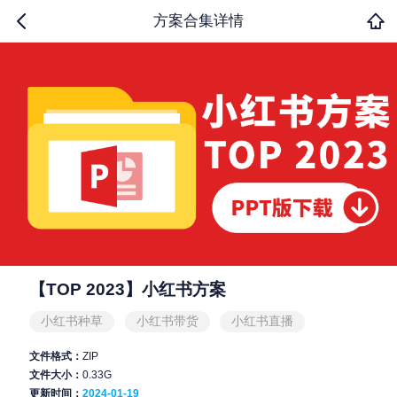
方案合集详情
【TOP 2023】小红书方案
小红书种草
小红书带货
小红书直播
文件格式：
ZIP
文件大小：
0.33G
更新时间：
2024-01-19