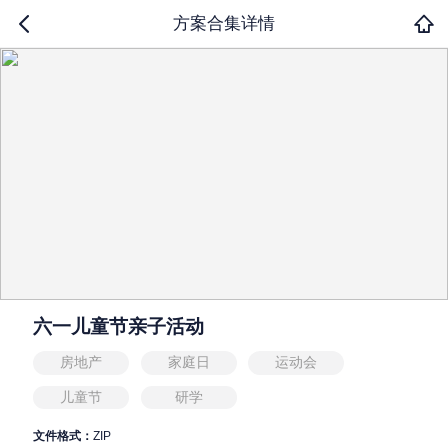
方案合集详情
六一儿童节亲子活动
房地产
家庭日
运动会
儿童节
研学
文件格式：
ZIP