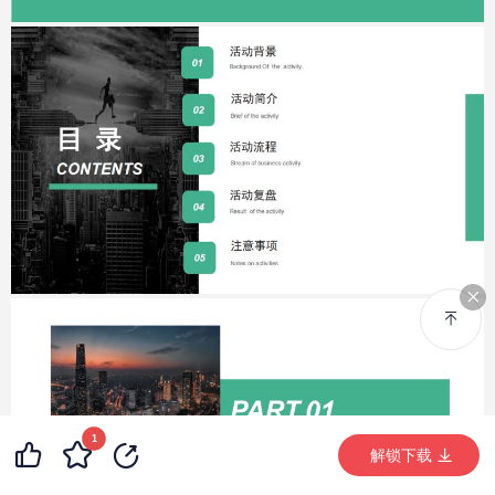
1
解锁下载