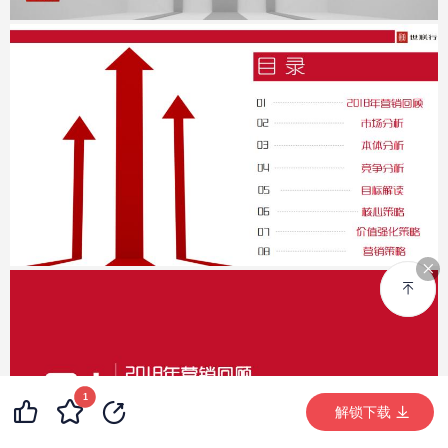
1
解锁下载