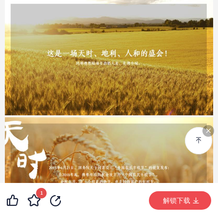
1
解锁下载