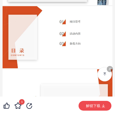
1
解锁下载