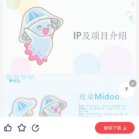
89
9
99+
解锁下载 (3241次)
解锁下载