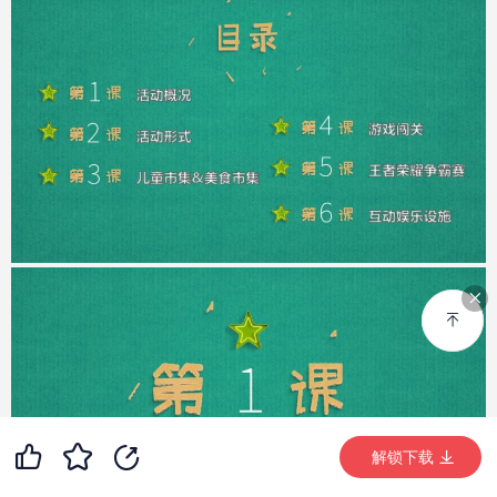
99+
17
99+
解锁下载 (10531次)
解锁下载