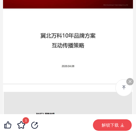
1
解锁下载