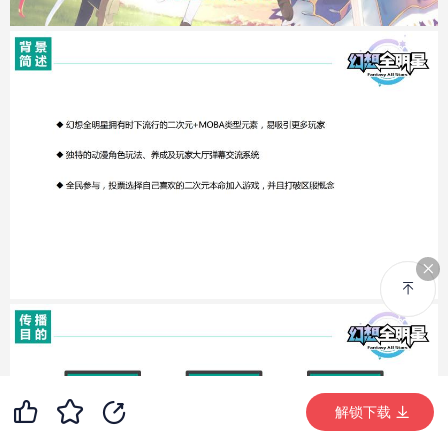
99+
13
99+
解锁下载 (4644次)
解锁下载