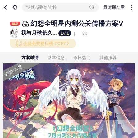
快速找到好资料
🧧请朋友看
幻想全明星内测公关传播方案V
我与月球长久...
LV.1
8k
会员免费榜日榜 TOP7
方案详情
基本信息
今日热门
其他推荐