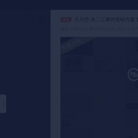
方案库
📂分类合集
🔥热门合集
🎈小红书合集
●●
天与空-衣二三事件营销方案
策划方案
服装 | 快闪店 | 事件营销方案 (新品上市