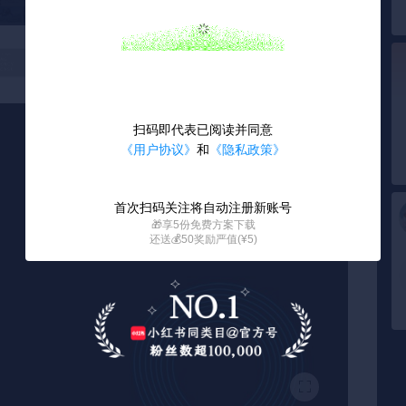
扫码即代表已阅读并同意
《用户协议》
和
《隐私政策》
首次扫码关注将自动注册新账号
🎁享5份免费方案下载
还送💰50奖励严值(¥5)