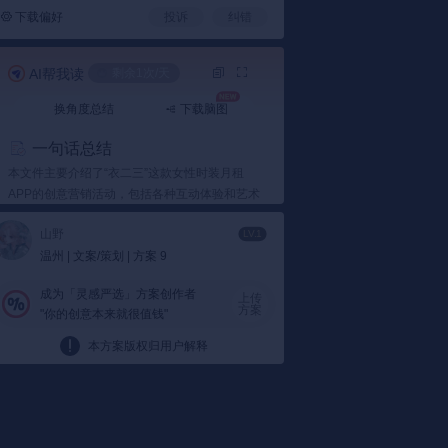
下载偏好
投诉
纠错
AI帮我读
剩余1次/天
换角度总结
下载脑图
一句话总结
本文件主要介绍了“衣二三”这款女性时装月租
APP的创意营销活动，包括各种互动体验和艺术
展览，旨在鼓励女性勇敢尝试不同的穿衣风格，
山野
LV.1
发现新的自我。
温州 | 文案/策划 | 方案 9
要点总结
成为「灵感严选」方案创作者
1️⃣ “衣二三”品牌定位
上传
方案
"你的创意本来就很值钱"
会员制非刚需：
“衣二三”作为一个会员制的
非刚需产品，希望通过情感主张区隔市场，
本方案版权归用户解释
激发目标客户群深层次的情感性绑定。
用户群体：
主要面向北上广深一二线城市，
22-33岁职场白领女性，月薪在8K-20K之
间，高度依赖互联网，追求潮流和时尚。