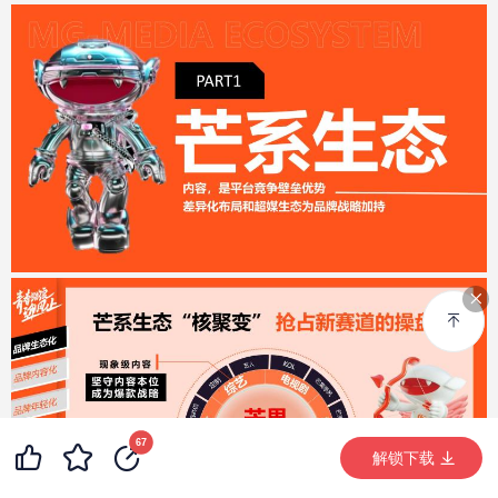
99+
99+
67
99+
解锁下载 (46791次)
解锁下载