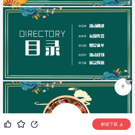
85
2
99+
解锁下载 (2015次)
解锁下载