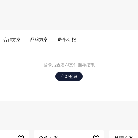
合作方案
品牌方案
课件/研报
登录后查看AI文件推荐结果
立即登录