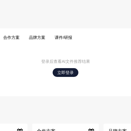
合作方案
品牌方案
课件/研报
登录后查看AI文件推荐结果
立即登录