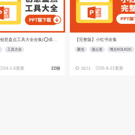
【重磅】创意盘点工具大全合集(⭕️俱乐部会员专享免费下载)
【完整版】小红书全集
工具大全
聚光
蒲公英
博主KOLKOC
24-1-5更新
22份
25-8-21更新
3571