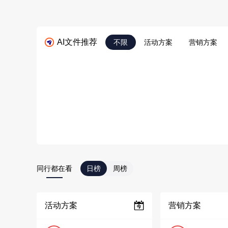
AI文件推荐
不限
活动方案
营销方案
同行都在看
日榜
周榜
活动方案
营销方案